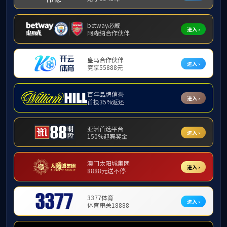
地址：常州市河海大道1915号