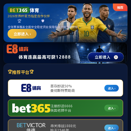
PA电子·(中国大陆)官方网站
学校主页
领导信箱
学校主页
学校主页
首页
/
学校主页