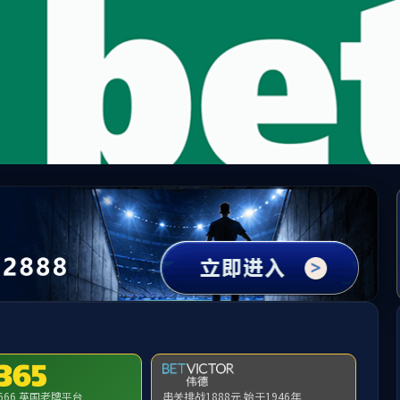
PA电子·(中国大陆)官方网站
设
人才培养
科学研究