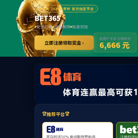
学院概况
师资队伍
学科建
党建工作
党群动态