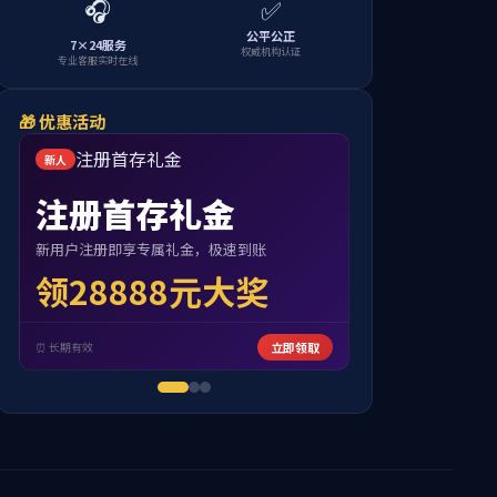
首页
/
学科建设
/
学科概况
学科构成；
预计
2025年学院新能源科学与工程专业
人，省部级人才3-5人，
入选省级及以上课程、教
满足教学和科研基本需求，每年发表30-40篇A类论
领域和方向具体内容如下。
、风电场微尺度空气动力学、风力机空气动力学、风
组设计与运行、风电场规划与设计、风功率预测、
互联网与电网互动、新能源经济学、新能源碳评价
型风电场优化设计、大型新型和海上风电机组优化
台、关键装备等方面取得有影响力的成果。