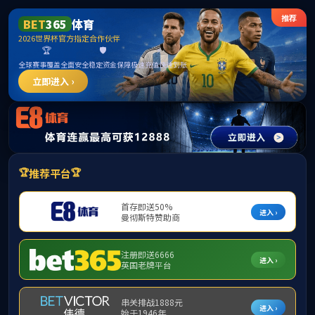
PA电子·(中国大陆)官方网站
学校主页
领导信箱
师资队伍
教师信息
首页
/
师资队伍
/
教师信息
教师信息