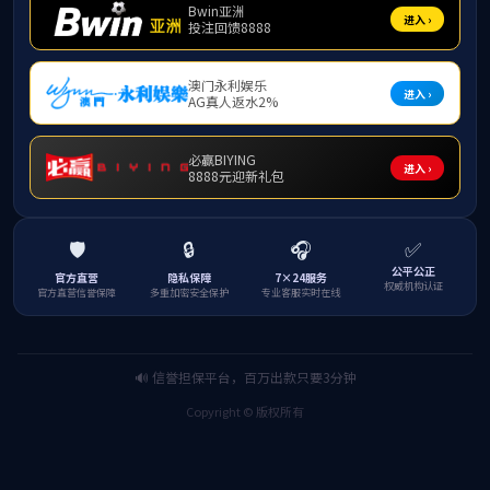
蓝春波
部门：PA电子官网
电话：
电子邮件：chunbo.lan@hhu.edu.cn
邮编：
第一页
<<上一页
下一页>>
尾页