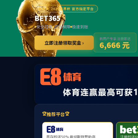
学院概况
师资队伍
学科建